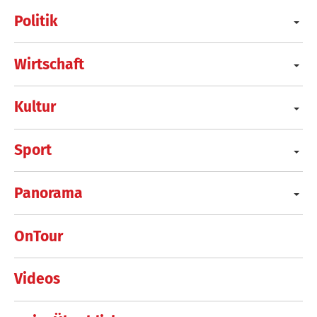
Politik
Wirtschaft
Kultur
Sport
Panorama
OnTour
Videos