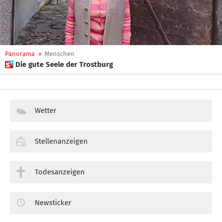
Panorama
»
Menschen
 Die gute Seele der Trostburg
Wetter
Stellenanzeigen
Todesanzeigen
Newsticker