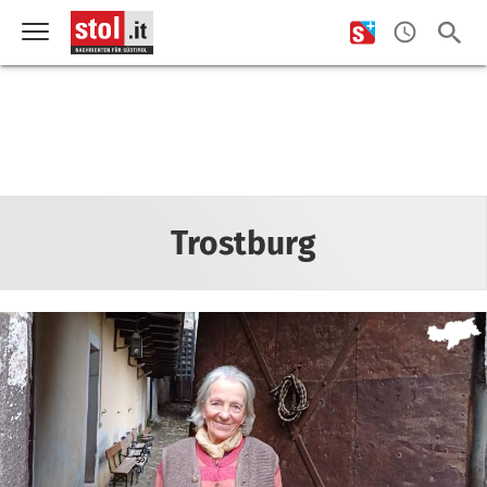
Trostburg