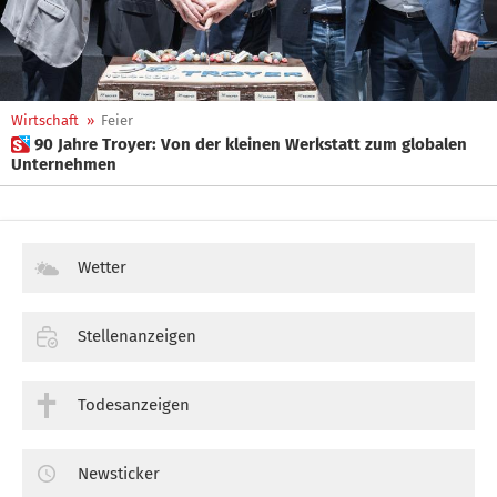
Wirtschaft
»
Feier
 90 Jahre Troyer: Von der kleinen Werkstatt zum globalen
Unternehmen
Wetter
Stellenanzeigen
Todesanzeigen
Newsticker