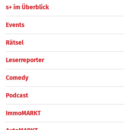
s+ im Überblick
Events
Rätsel
Leserreporter
Comedy
Podcast
ImmoMARKT