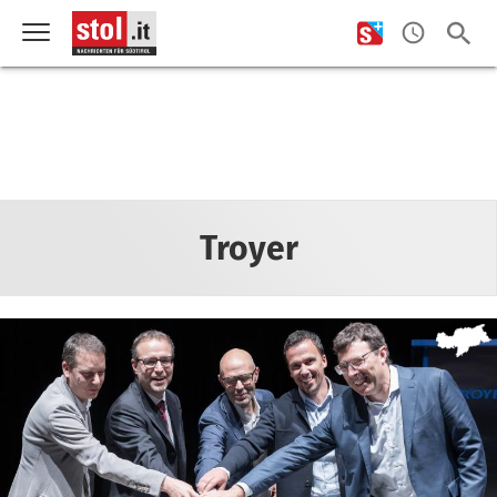
Troyer