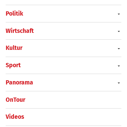
Politik
Wirtschaft
Kultur
Sport
Panorama
OnTour
Videos