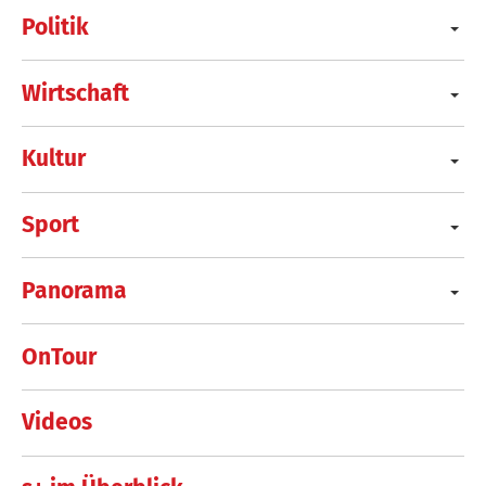
Politik
Wirtschaft
Kultur
Sport
Panorama
OnTour
Videos