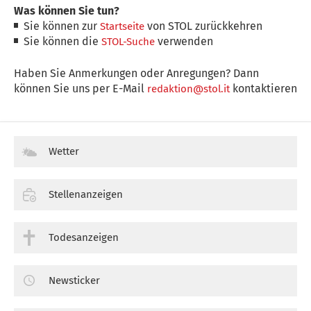
Was können Sie tun?
Sie können zur
von STOL zurückkehren
Startseite
Sie können die
verwenden
STOL-Suche
Haben Sie Anmerkungen oder Anregungen? Dann
können Sie uns per E-Mail
kontaktieren
redaktion@stol.it
Wetter
Stellenanzeigen
Todesanzeigen
Newsticker