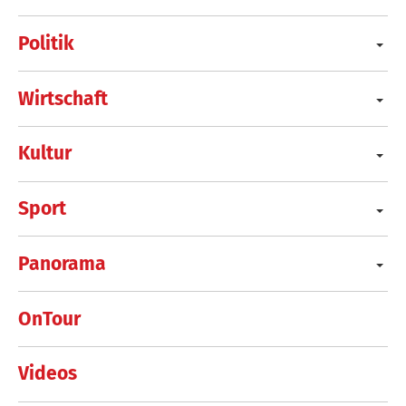
Politik
Wirtschaft
Kultur
Sport
Panorama
OnTour
Videos