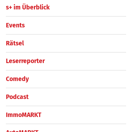
s+ im Überblick
Events
Rätsel
Leserreporter
Comedy
Podcast
ImmoMARKT