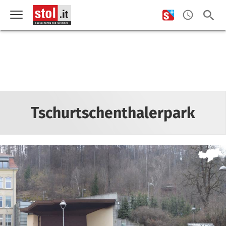
Tschurtschenthalerpark