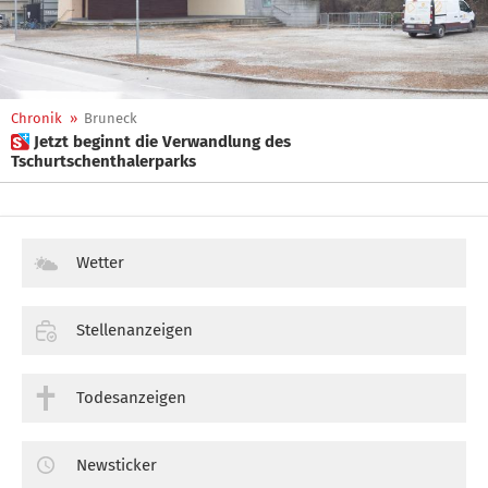
Chronik
»
Bruneck
 Jetzt beginnt die Verwandlung des
Tschurtschenthalerparks
Wetter
Stellenanzeigen
Todesanzeigen
Newsticker