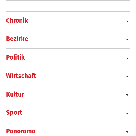
Chronik
Bezirke
Politik
Wirtschaft
Kultur
Sport
Panorama