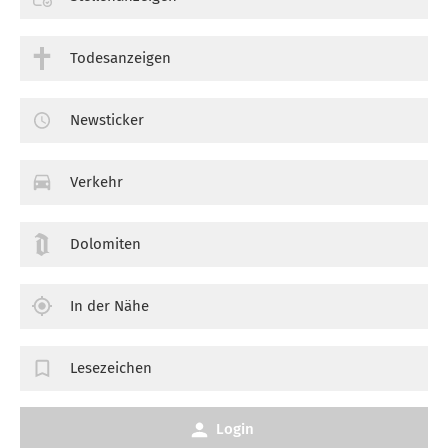
Todesanzeigen
Newsticker
Verkehr
Dolomiten
In der Nähe
Lesezeichen
Login