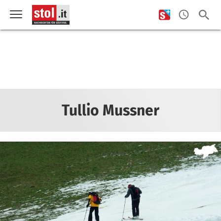
Tullio Mussner