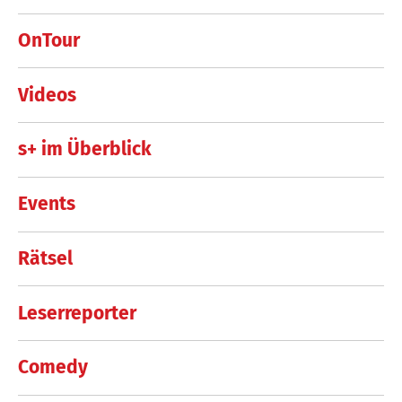
OnTour
Videos
s+ im Überblick
Events
Rätsel
Leserreporter
Comedy