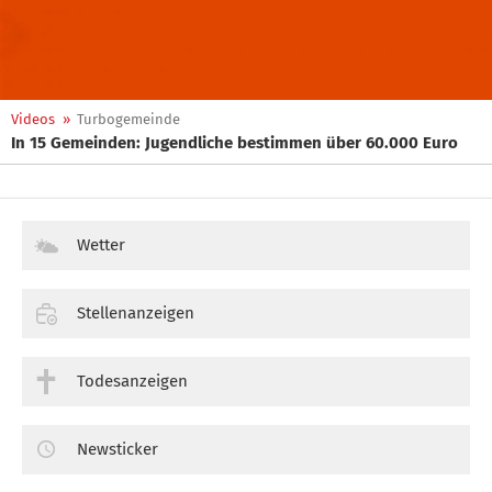
Videos
»
Turbogemeinde
In 15 Gemeinden: Jugendliche bestimmen über 60.000 Euro
Wetter
Stellenanzeigen
Todesanzeigen
Newsticker