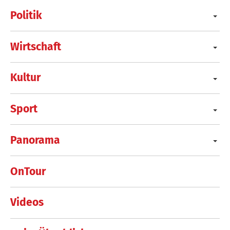
Politik
Wirtschaft
Kultur
Sport
Panorama
OnTour
Videos