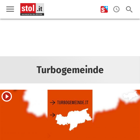
Turbogemeinde