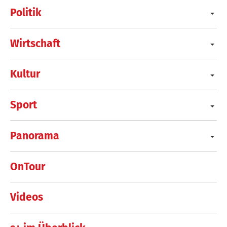
Politik
Wirtschaft
Kultur
Sport
Panorama
OnTour
Videos