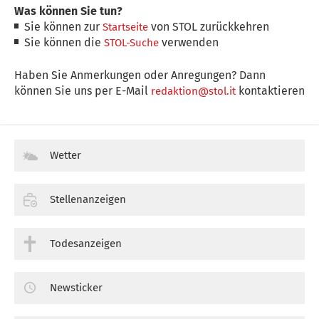
Was können Sie tun?
Sie können zur
von STOL zurückkehren
Startseite
Sie können die
verwenden
STOL-Suche
Haben Sie Anmerkungen oder Anregungen? Dann
können Sie uns per E-Mail
kontaktieren
redaktion@stol.it
Wetter
Stellenanzeigen
Todesanzeigen
Newsticker