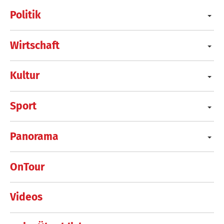
Politik
Wirtschaft
Kultur
Sport
Panorama
OnTour
Videos