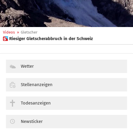
Videos
»
Gletscher
 Riesiger Gletscherabbruch in der Schweiz
Wetter
Stellenanzeigen
Todesanzeigen
Newsticker