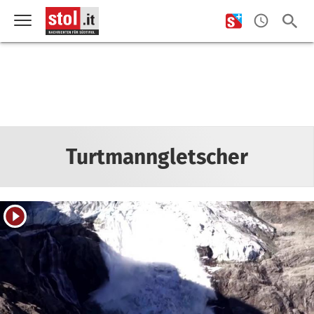
Turtmanngletscher