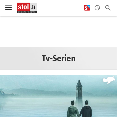
Tv-Serien