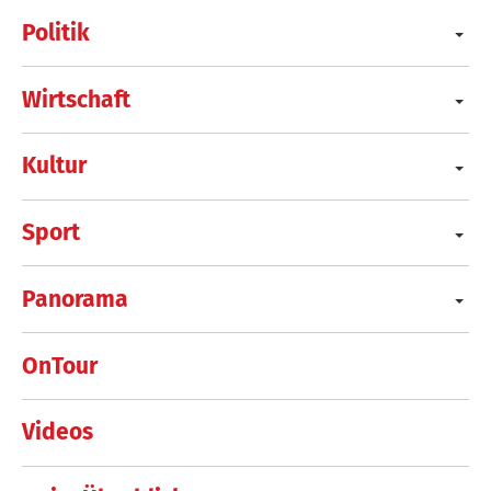
Politik
Wirtschaft
Kultur
Sport
Panorama
OnTour
Videos