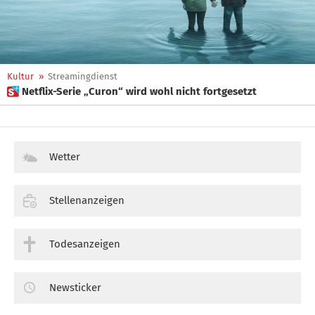
Kultur
»
Streamingdienst
 Netflix-Serie „Curon“ wird wohl nicht fortgesetzt
Wetter
Stellenanzeigen
Todesanzeigen
Newsticker