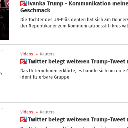
 Ivanka Trump - Kommunikation meines Vaters nicht jedermanns
Geschmack
Die Tochter des US-Präsidenten hat sich am Donne
der Republikaner zum Kommunikationsstil ihres Vat
Videos
»
Reuters
 Twitter belegt weiteren Trump-Tweet
Das Unternehmen erklärte, es handle sich um eine 
identifizierbare Gruppe.
Videos
»
Reuters
 Twitter belegt weiteren Trump-Tweet