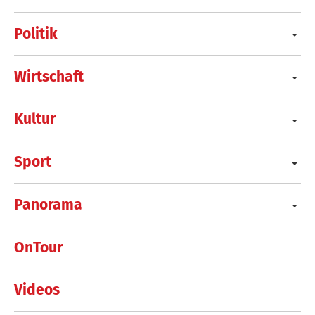
Politik
Wirtschaft
Kultur
Sport
Panorama
OnTour
Videos