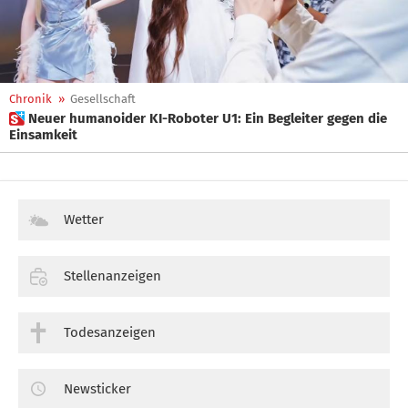
Chronik
»
Gesellschaft
 Neuer humanoider KI-Roboter U1: Ein Begleiter gegen die
Einsamkeit
Wetter
Stellenanzeigen
Todesanzeigen
Newsticker