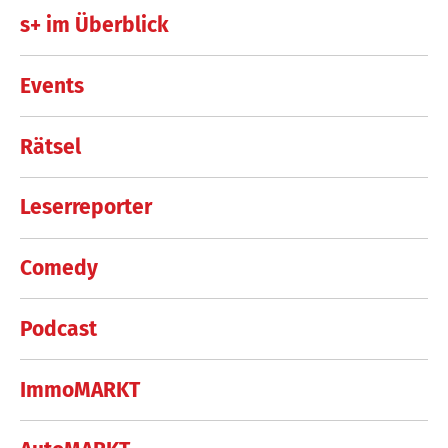
s+ im Überblick
Events
Rätsel
Leserreporter
Comedy
Podcast
ImmoMARKT