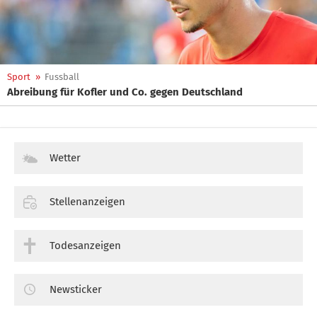
Sport
»
Fussball
Abreibung für Kofler und Co. gegen Deutschland
Wetter
Stellenanzeigen
Todesanzeigen
Newsticker