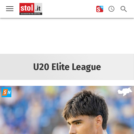
U20 Elite League