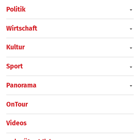
Politik
Wirtschaft
Kultur
Sport
Panorama
OnTour
Videos