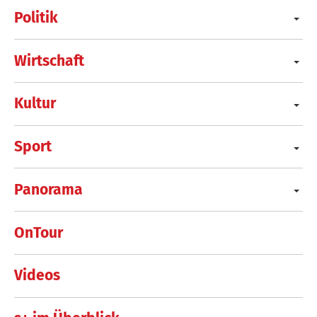
Politik
Wirtschaft
Kultur
Sport
Panorama
OnTour
Videos