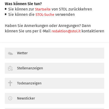
Was können Sie tun?
Sie können zur
von STOL zurückkehren
Startseite
Sie können die
verwenden
STOL-Suche
Haben Sie Anmerkungen oder Anregungen? Dann
können Sie uns per E-Mail
kontaktieren
redaktion@stol.it
Wetter
Stellenanzeigen
Todesanzeigen
Newsticker