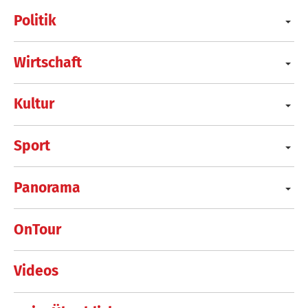
Politik
Wirtschaft
Kultur
Sport
Panorama
OnTour
Videos