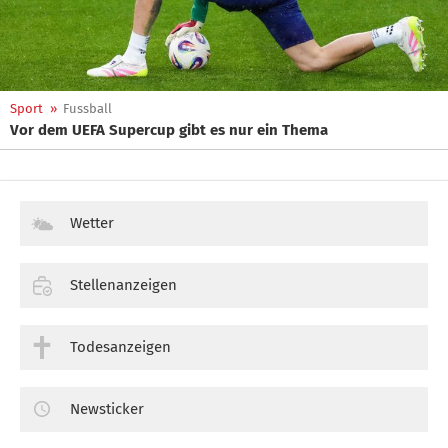
Sport
»
Fussball
Vor dem UEFA Supercup gibt es nur ein Thema
Wetter
Stellenanzeigen
Todesanzeigen
Newsticker