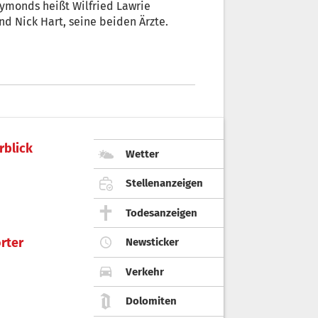
eymonds heißt Wilfried Lawrie
nd Nick Hart, seine beiden Ärzte.
rblick
Wetter
Stellenanzeigen
Todesanzeigen
rter
Newsticker
Verkehr
Dolomiten