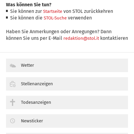
Was können Sie tun?
Sie können zur
von STOL zurückkehren
Startseite
Sie können die
verwenden
STOL-Suche
Haben Sie Anmerkungen oder Anregungen? Dann
können Sie uns per E-Mail
kontaktieren
redaktion@stol.it
Wetter
Stellenanzeigen
Todesanzeigen
Newsticker