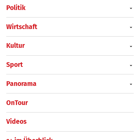
Politik
Wirtschaft
Kultur
Sport
Panorama
OnTour
Videos