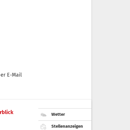
er E-Mail
rblick
Wetter
Stellenanzeigen