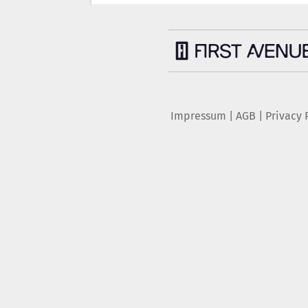
Impressum
|
AGB
|
Privacy 