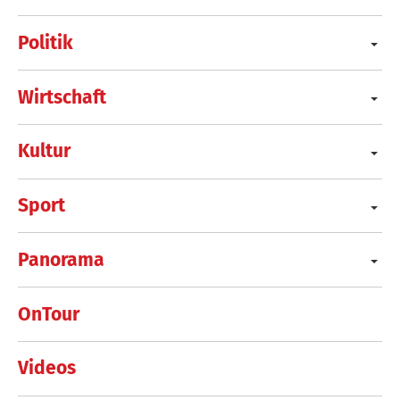
Politik
Wirtschaft
Kultur
Sport
Panorama
OnTour
Videos