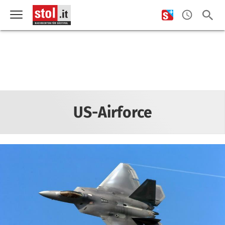
US-Airforce