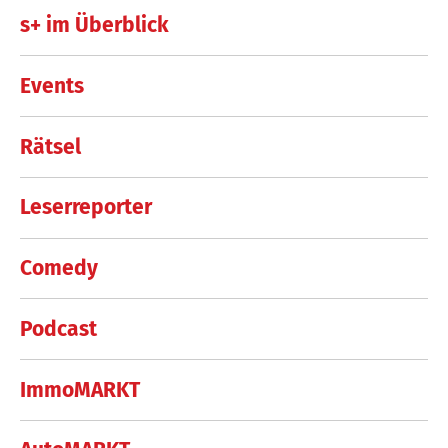
s+ im Überblick
Events
Rätsel
Leserreporter
Comedy
Podcast
ImmoMARKT