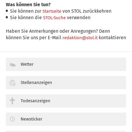
Was können Sie tun?
Sie können zur
von STOL zurückkehren
Startseite
Sie können die
verwenden
STOL-Suche
Haben Sie Anmerkungen oder Anregungen? Dann
können Sie uns per E-Mail
kontaktieren
redaktion@stol.it
Wetter
Stellenanzeigen
Todesanzeigen
Newsticker