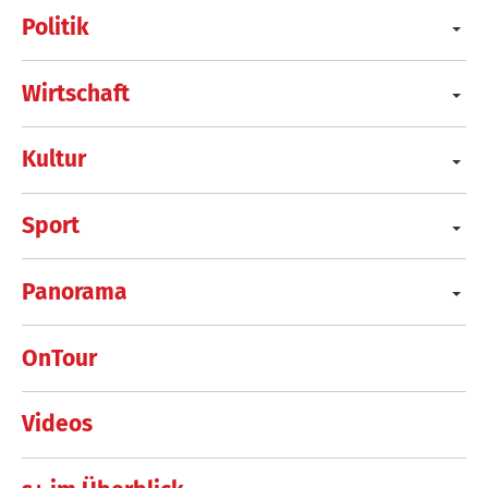
Politik
Wirtschaft
Kultur
Sport
Panorama
OnTour
Videos