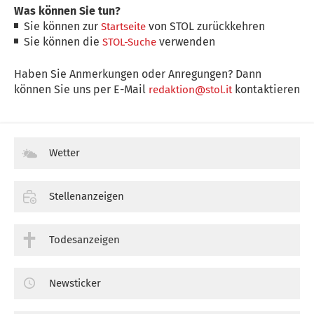
Was können Sie tun?
Sie können zur
von STOL zurückkehren
Startseite
Sie können die
verwenden
STOL-Suche
Haben Sie Anmerkungen oder Anregungen? Dann
können Sie uns per E-Mail
kontaktieren
redaktion@stol.it
Wetter
Stellenanzeigen
Todesanzeigen
Newsticker