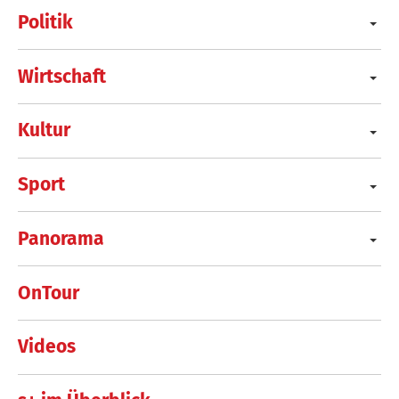
Politik
Wirtschaft
Kultur
Sport
Panorama
OnTour
Videos