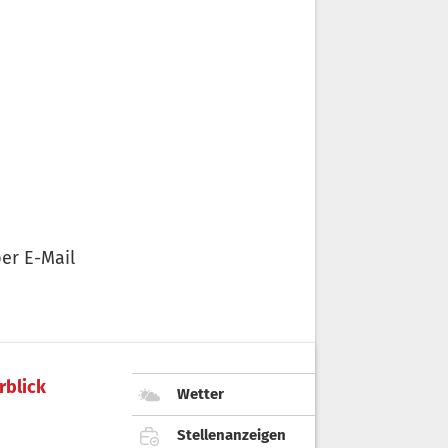
er E-Mail
rblick
Wetter
Stellenanzeigen