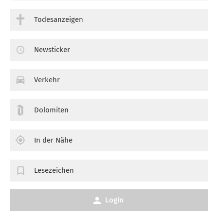
Todesanzeigen
Newsticker
Verkehr
Dolomiten
In der Nähe
Lesezeichen
Login