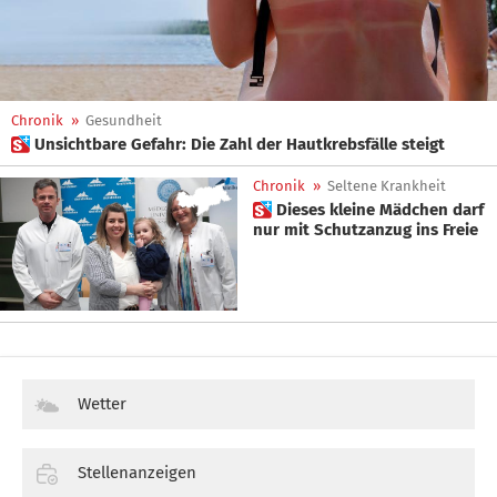
Chronik
»
Gesundheit
 Unsichtbare Gefahr: Die Zahl der Hautkrebsfälle steigt
Chronik
»
Seltene Krankheit
 Dieses kleine Mädchen darf
nur mit Schutzanzug ins Freie
Wetter
Stellenanzeigen