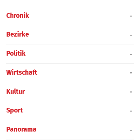
Chronik
Bezirke
Politik
Wirtschaft
Kultur
Sport
Panorama