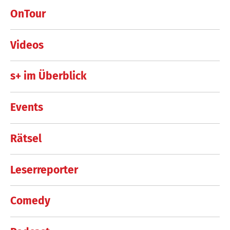
OnTour
Videos
s+ im Überblick
Events
Rätsel
Leserreporter
Comedy