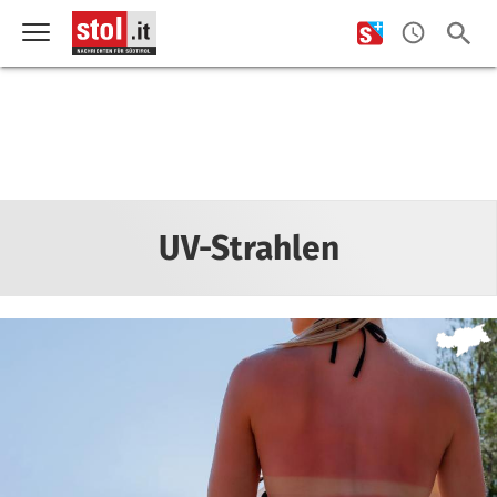
UV-Strahlen