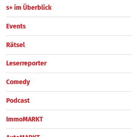
s+ im Überblick
Events
Rätsel
Leserreporter
Comedy
Podcast
ImmoMARKT