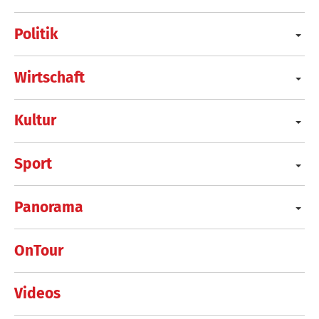
Politik
Wirtschaft
Kultur
Sport
Panorama
OnTour
Videos