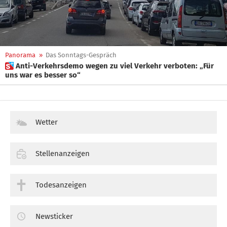
Panorama
»
Das Sonntags-Gespräch
 Anti-Verkehrsdemo wegen zu viel Verkehr verboten: „Für
uns war es besser so“
Wetter
Stellenanzeigen
Todesanzeigen
Newsticker