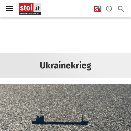
Ukrainekrieg