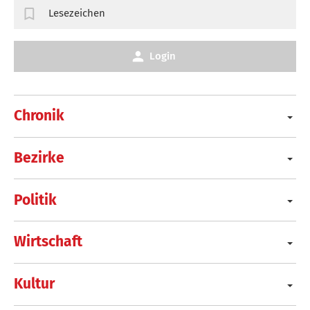
Lesezeichen
Login
Chronik
Bezirke
Politik
Wirtschaft
Kultur