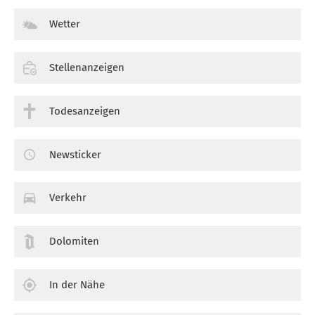
Wetter
Stellenanzeigen
Todesanzeigen
Newsticker
Verkehr
Dolomiten
In der Nähe