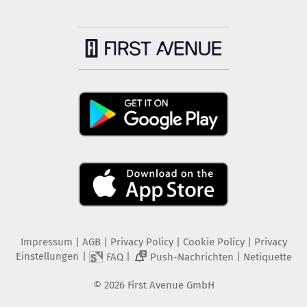
Impressum
|
AGB
|
Privacy Policy
|
Cookie Policy
|
Privacy
Einstellungen
|
|
|
FAQ
Push-Nachrichten
Netiquette
2
©
2026
First Avenue GmbH