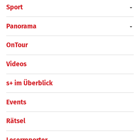
Sport
Panorama
OnTour
Videos
s+ im Überblick
Events
Rätsel