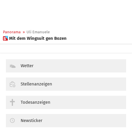
Panorama
»
Uli Emanuele
 Mit dem Wingsuit gen Bozen
Wetter
Stellenanzeigen
Todesanzeigen
Newsticker