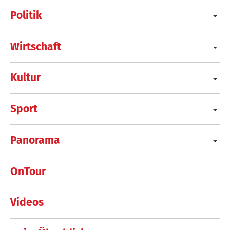
Politik
Wirtschaft
Kultur
Sport
Panorama
OnTour
Videos