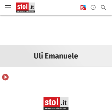
Uli Emanuele