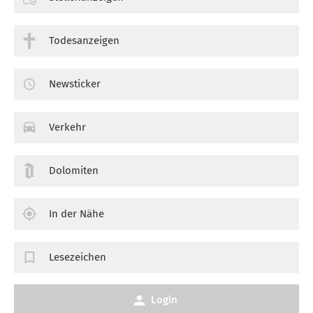
Todesanzeigen
Newsticker
Verkehr
Dolomiten
In der Nähe
Lesezeichen
Login