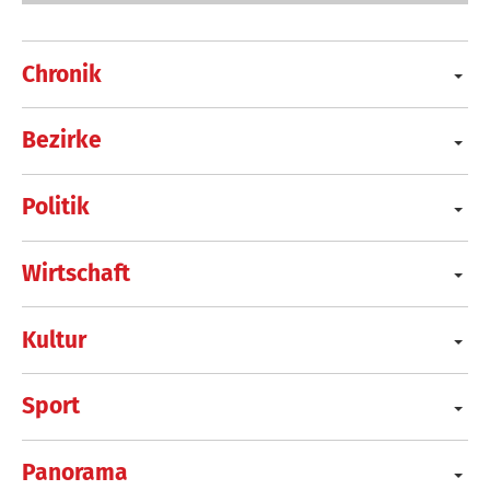
Chronik
Bezirke
Politik
Wirtschaft
Kultur
Sport
Panorama