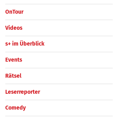
OnTour
Videos
s+ im Überblick
Events
Rätsel
Leserreporter
Comedy