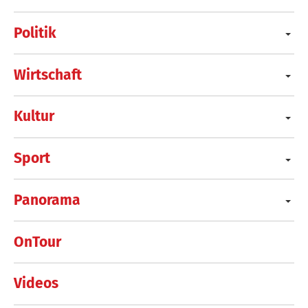
Politik
Wirtschaft
Kultur
Sport
Panorama
OnTour
Videos