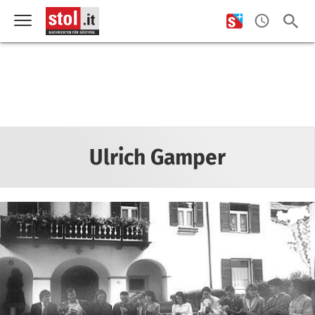
Ulrich Gamper