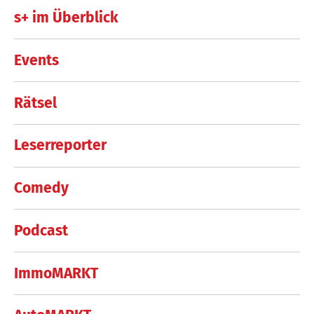
s+ im Überblick
Events
Rätsel
Leserreporter
Comedy
Podcast
ImmoMARKT