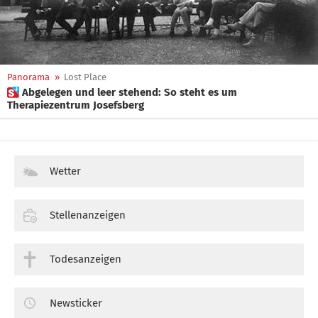
Panorama
»
Lost Place
 Abgelegen und leer stehend: So steht es um
Therapiezentrum Josefsberg
Wetter
Stellenanzeigen
Todesanzeigen
Newsticker