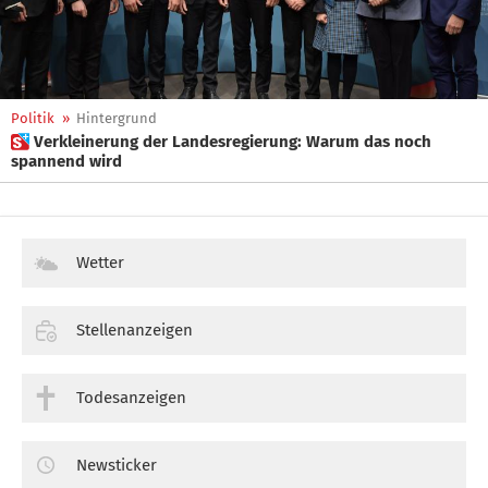
Politik
»
Hintergrund
 Verkleinerung der Landesregierung: Warum das noch
spannend wird
Wetter
Stellenanzeigen
Todesanzeigen
Newsticker