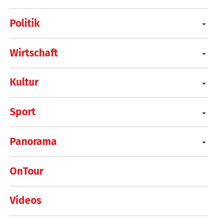
Politik
Wirtschaft
Kultur
Sport
Panorama
OnTour
Videos