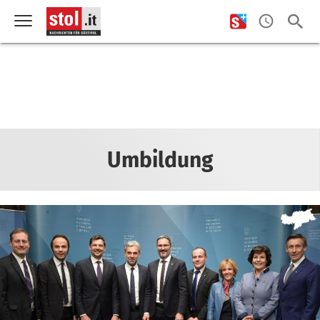
Umbildung