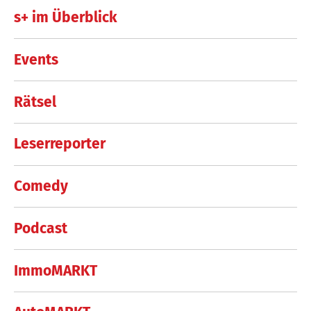
s+ im Überblick
Events
Rätsel
Leserreporter
Comedy
Podcast
ImmoMARKT