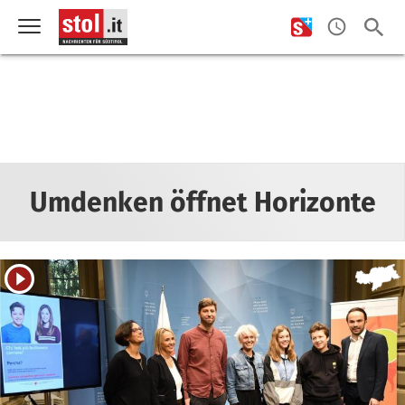
Umdenken öffnet Horizonte