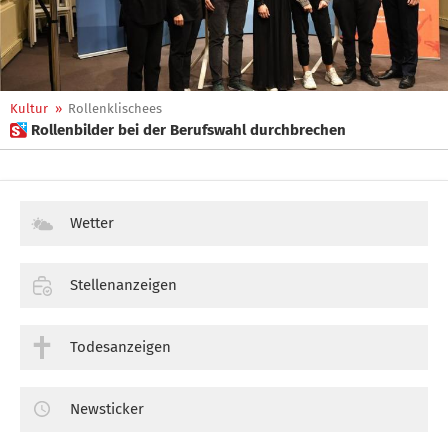
Kultur
»
Rollenklischees
 Rollenbilder bei der Berufswahl durchbrechen
Wetter
Stellenanzeigen
Todesanzeigen
Newsticker