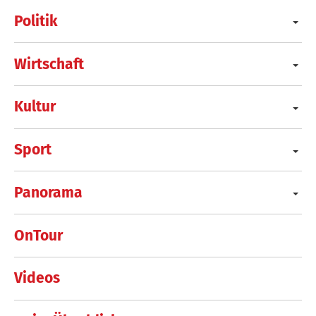
Politik
Wirtschaft
Kultur
Sport
Panorama
OnTour
Videos