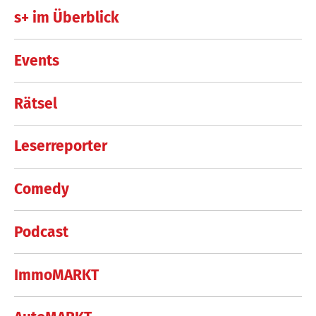
s+ im Überblick
Events
Rätsel
Leserreporter
Comedy
Podcast
ImmoMARKT