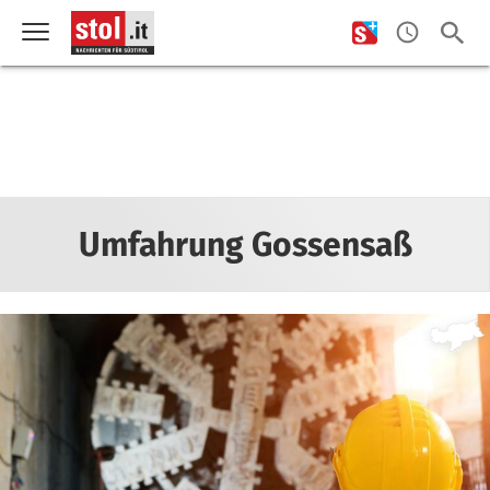
Umfahrung Gossensaß