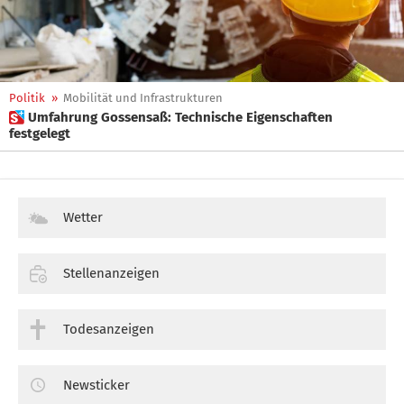
Politik
»
Mobilität und Infrastrukturen
 Umfahrung Gossensaß: Technische Eigenschaften
festgelegt
Wetter
Stellenanzeigen
Todesanzeigen
Newsticker