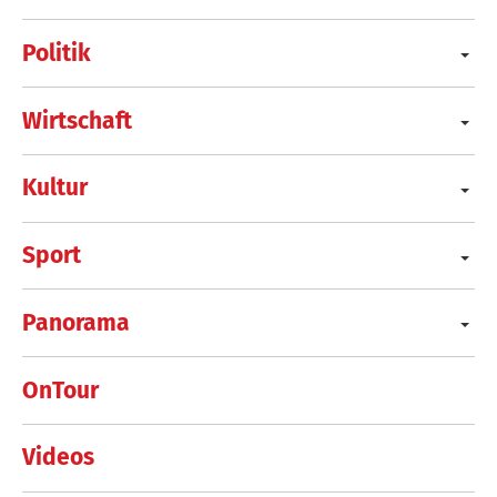
Politik
Wirtschaft
Kultur
Sport
Panorama
OnTour
Videos