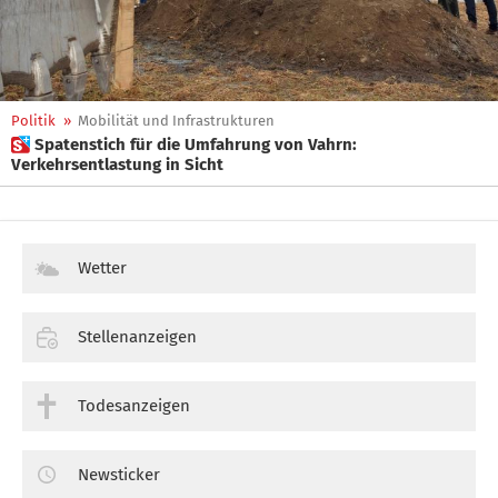
Politik
»
Mobilität und Infrastrukturen
 Spatenstich für die Umfahrung von Vahrn:
Verkehrsentlastung in Sicht
Wetter
Stellenanzeigen
Todesanzeigen
Newsticker