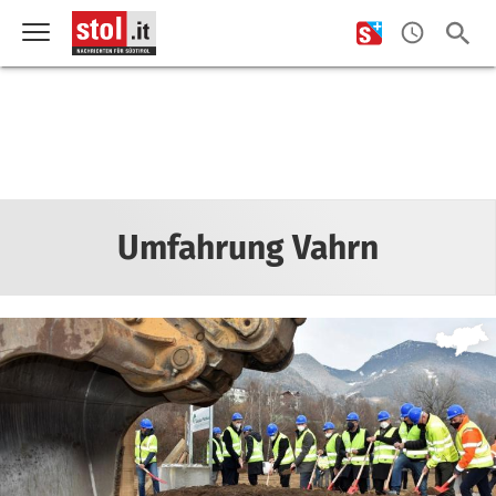
Umfahrung Vahrn