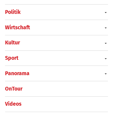
Politik
Wirtschaft
Kultur
Sport
Panorama
OnTour
Videos