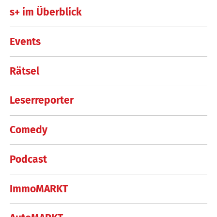
s+ im Überblick
Events
Rätsel
Leserreporter
Comedy
Podcast
ImmoMARKT