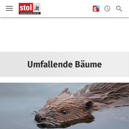
Umfallende Bäume