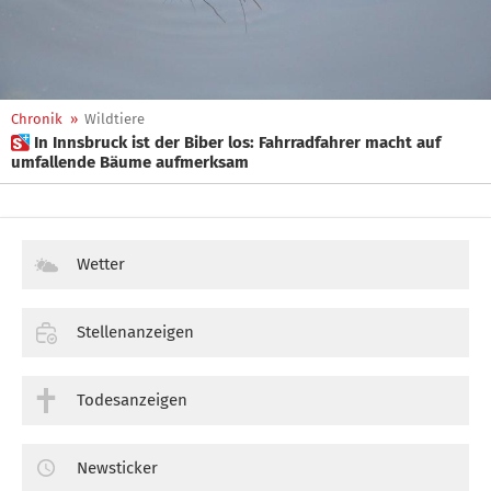
Chronik
»
Wildtiere
 In Innsbruck ist der Biber los: Fahrradfahrer macht auf
umfallende Bäume aufmerksam
Wetter
Stellenanzeigen
Todesanzeigen
Newsticker