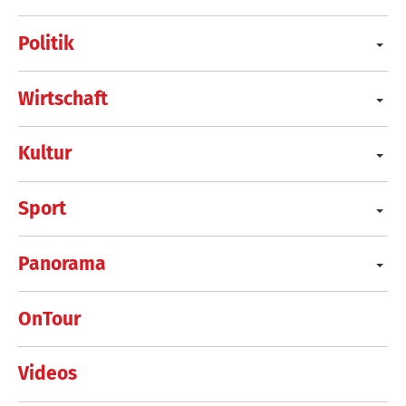
Politik
Wirtschaft
Kultur
Sport
Panorama
OnTour
Videos