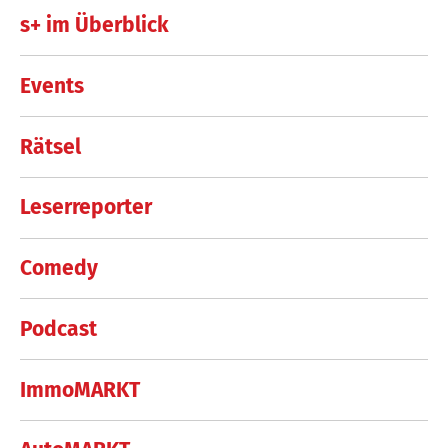
s+ im Überblick
Events
Rätsel
Leserreporter
Comedy
Podcast
ImmoMARKT