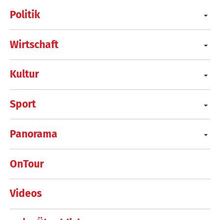
Politik
Wirtschaft
Kultur
Sport
Panorama
OnTour
Videos