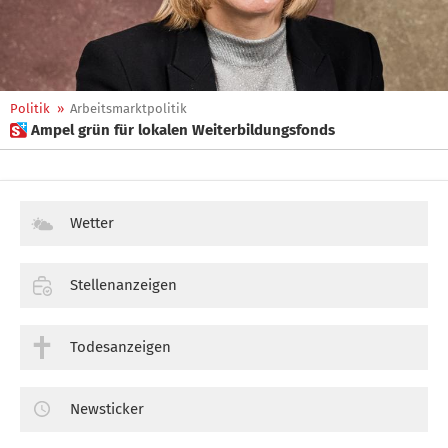
Politik
»
Arbeitsmarktpolitik
 Ampel grün für lokalen Weiterbildungsfonds
Wetter
Stellenanzeigen
Todesanzeigen
Newsticker