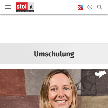
Umschulung