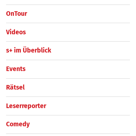
OnTour
Videos
s+ im Überblick
Events
Rätsel
Leserreporter
Comedy