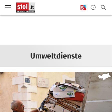
Umweltdienste