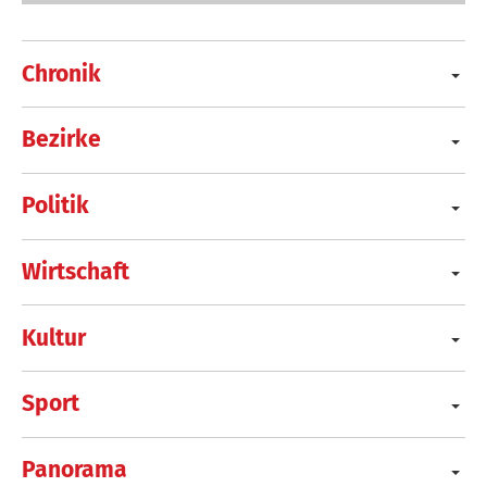
Chronik
Bezirke
Politik
Wirtschaft
Kultur
Sport
Panorama