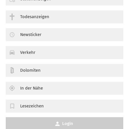
Todesanzeigen
Newsticker
Verkehr
Dolomiten
In der Nähe
Lesezeichen
Login