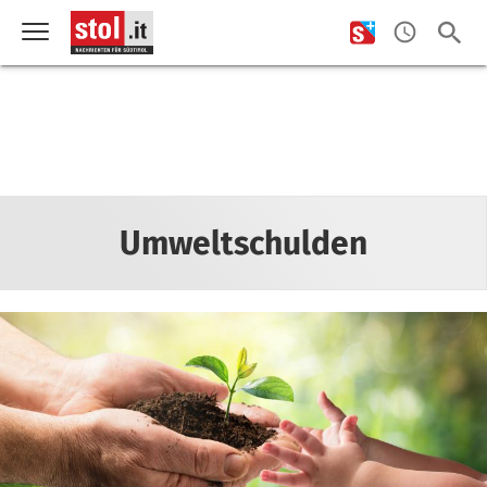
Umweltschulden