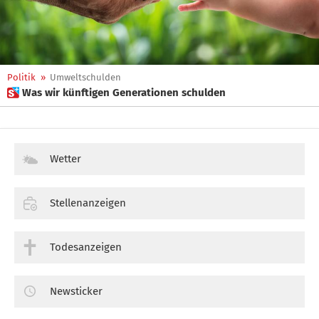
Politik
»
Umweltschulden
 Was wir künftigen Generationen schulden
Wetter
Stellenanzeigen
Todesanzeigen
Newsticker