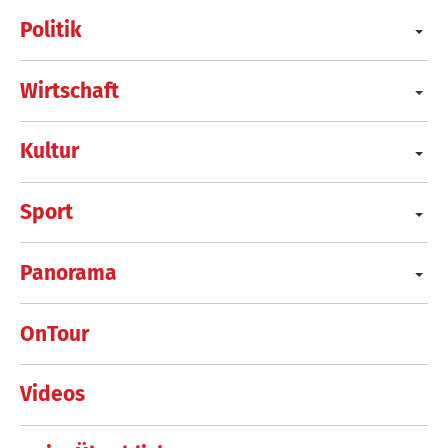
Politik
Wirtschaft
Kultur
Sport
Panorama
OnTour
Videos