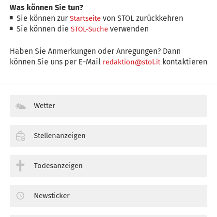
Was können Sie tun?
Sie können zur
von STOL zurückkehren
Startseite
Sie können die
verwenden
STOL-Suche
Haben Sie Anmerkungen oder Anregungen? Dann
können Sie uns per E-Mail
kontaktieren
redaktion@stol.it
Wetter
Stellenanzeigen
Todesanzeigen
Newsticker