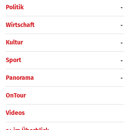
Politik
Wirtschaft
Kultur
Sport
Panorama
OnTour
Videos