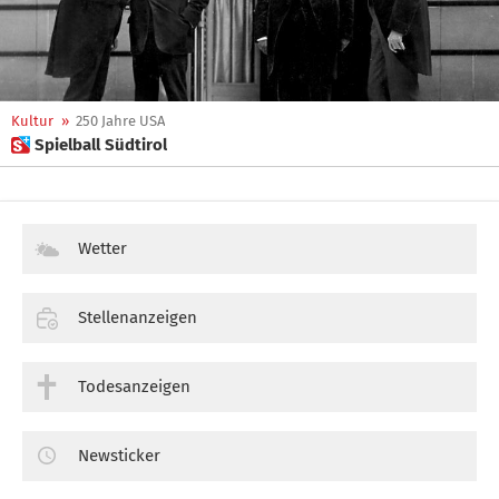
Kultur
»
250 Jahre USA
 Spielball Südtirol
Wetter
Stellenanzeigen
Todesanzeigen
Newsticker