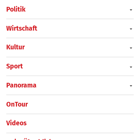
Politik
Wirtschaft
Kultur
Sport
Panorama
OnTour
Videos