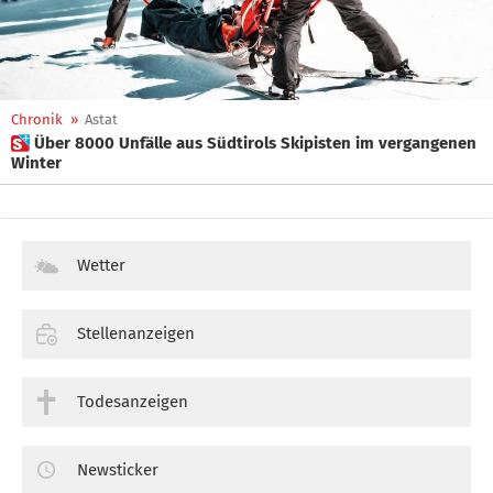
Chronik
»
Astat
 Über 8000 Unfälle aus Südtirols Skipisten im vergangenen
Winter
Wetter
Stellenanzeigen
Todesanzeigen
Newsticker