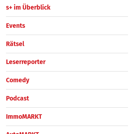
s+ im Überblick
Events
Rätsel
Leserreporter
Comedy
Podcast
ImmoMARKT