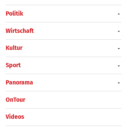
Politik
Wirtschaft
Kultur
Sport
Panorama
OnTour
Videos