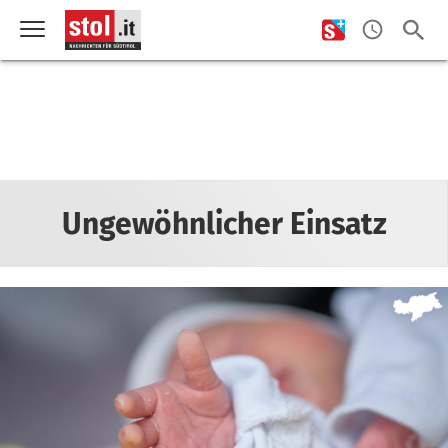
Ungewöhnlicher Einsatz