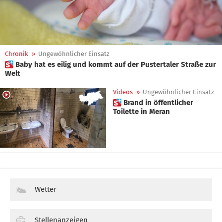
Chronik
»
Ungewöhnlicher Einsatz
 Baby hat es eilig und kommt auf der Pustertaler Straße zur
Welt
Videos
»
Ungewöhnlicher Einsatz
 Brand in öffentlicher
Toilette in Meran
Wetter
Stellenanzeigen