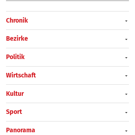
Chronik
Bezirke
Politik
Wirtschaft
Kultur
Sport
Panorama