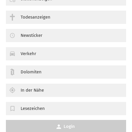
Todesanzeigen
Newsticker
Verkehr
Dolomiten
In der Nähe
Lesezeichen
Login