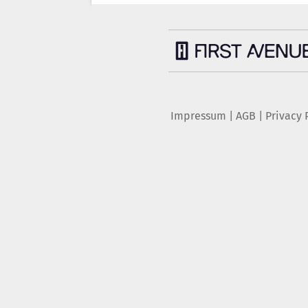
Impressum
|
AGB
|
Privacy 