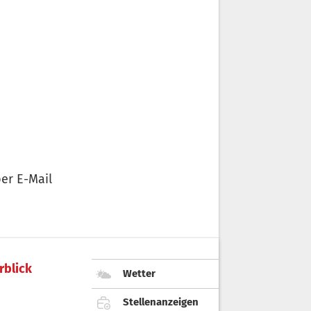
er E-Mail
rblick
Wetter
Stellenanzeigen