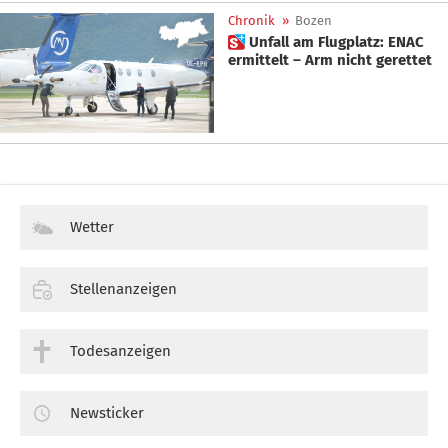
Chronik
»
Bozen
 Unfall am Flugplatz: ENAC
ermittelt – Arm nicht gerettet
Wetter
Stellenanzeigen
Todesanzeigen
Newsticker