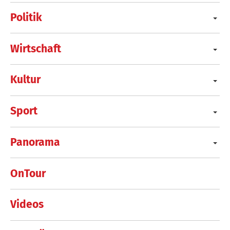
Politik
Wirtschaft
Kultur
Sport
Panorama
OnTour
Videos