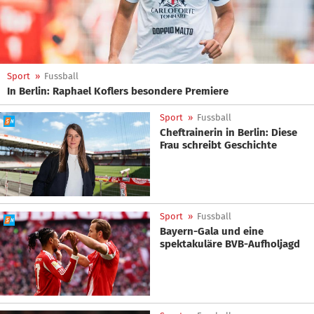
Sport
»
Fussball
In Berlin: Raphael Koflers besondere Premiere
Sport
»
Fussball
Cheftrainerin in Berlin: Diese
Frau schreibt Geschichte
Sport
»
Fussball
Bayern-Gala und eine
spektakuläre BVB-Aufholjagd