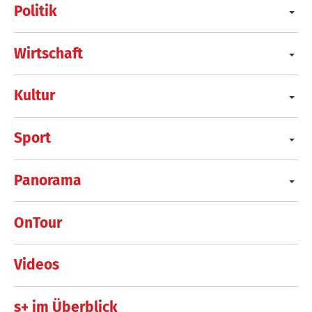
Politik
Wirtschaft
Kultur
Sport
Panorama
OnTour
Videos
s+ im Überblick