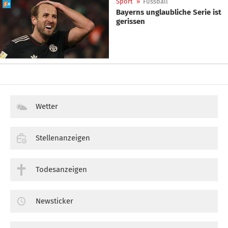
Sport
»
Fussball
Bayerns unglaubliche Serie ist
gerissen
Wetter
Stellenanzeigen
Todesanzeigen
Newsticker