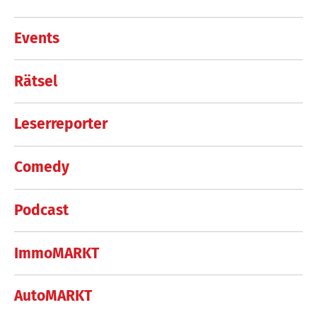
Events
Rätsel
Leserreporter
Comedy
Podcast
ImmoMARKT
AutoMARKT