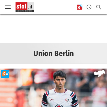
Union Berlin