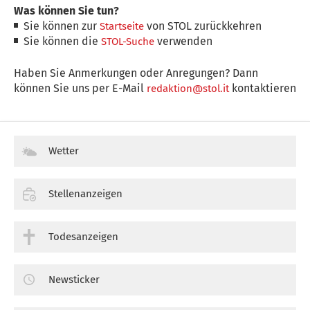
Was können Sie tun?
Sie können zur
von STOL zurückkehren
Startseite
Sie können die
verwenden
STOL-Suche
Haben Sie Anmerkungen oder Anregungen? Dann
können Sie uns per E-Mail
kontaktieren
redaktion@stol.it
Wetter
Stellenanzeigen
Todesanzeigen
Newsticker