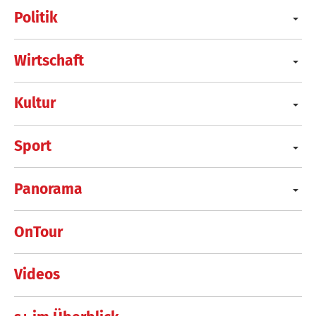
Politik
Wirtschaft
Kultur
Sport
Panorama
OnTour
Videos