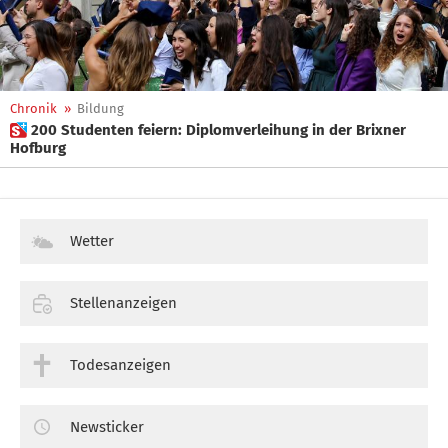
Chronik
»
Bildung
 200 Studenten feiern: Diplomverleihung in der Brixner
Hofburg
Wetter
Stellenanzeigen
Todesanzeigen
Newsticker