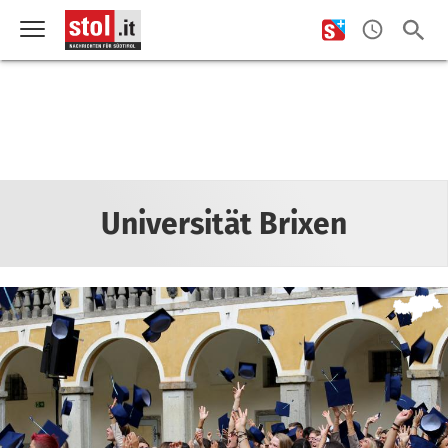
Universität Brixen