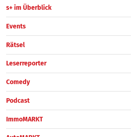
s+ im Überblick
Events
Rätsel
Leserreporter
Comedy
Podcast
ImmoMARKT