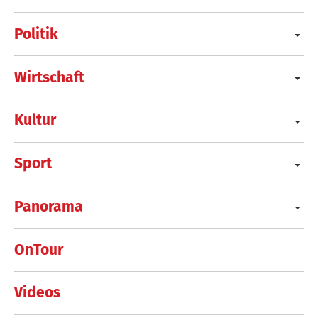
Politik
Wirtschaft
Kultur
Sport
Panorama
OnTour
Videos