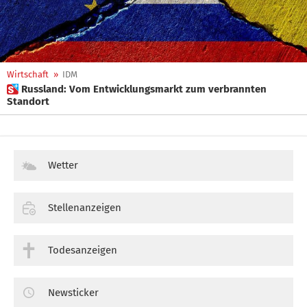
Wirtschaft
»
IDM
 Russland: Vom Entwicklungsmarkt zum verbrannten
Standort
Wetter
Stellenanzeigen
Todesanzeigen
Newsticker