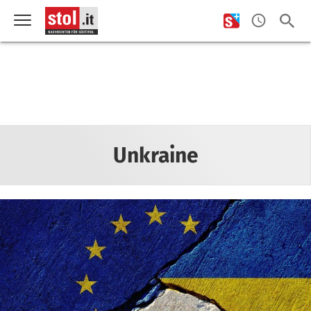
Unkraine