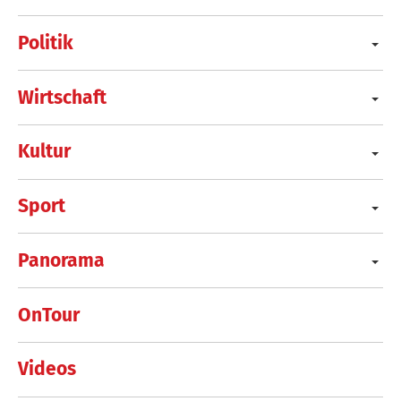
Politik
Wirtschaft
Kultur
Sport
Panorama
OnTour
Videos