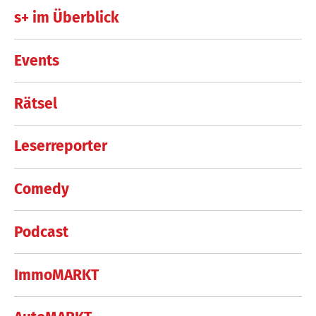
s+ im Überblick
Events
Rätsel
Leserreporter
Comedy
Podcast
ImmoMARKT