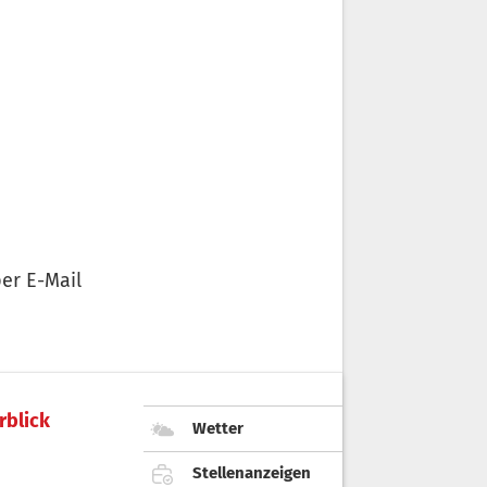
er E-Mail
rblick
Wetter
Stellenanzeigen