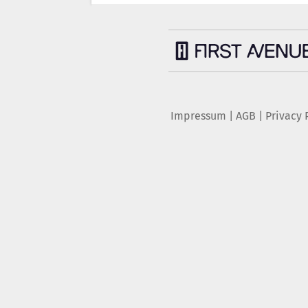
Impressum
|
AGB
|
Privacy 