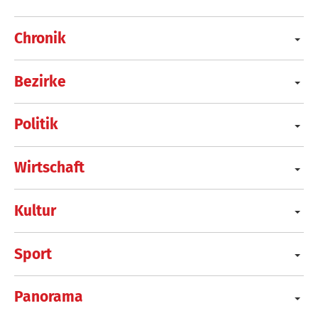
Chronik
Bezirke
Politik
Wirtschaft
Kultur
Sport
Panorama