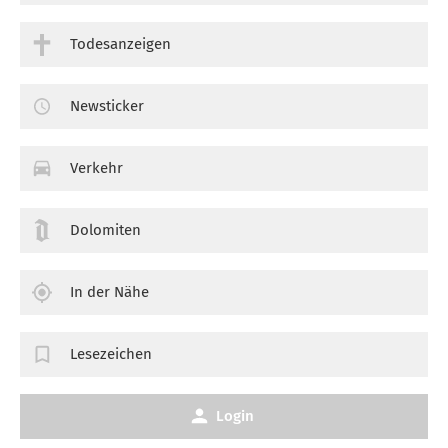
Todesanzeigen
Newsticker
Verkehr
Dolomiten
In der Nähe
Lesezeichen
Login