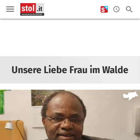
Unsere Liebe Frau im Walde