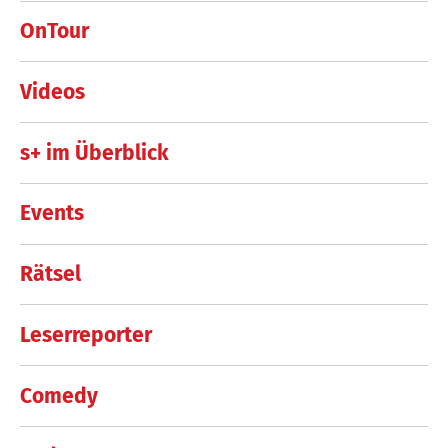
OnTour
Videos
s+ im Überblick
Events
Rätsel
Leserreporter
Comedy