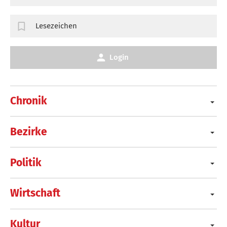
Lesezeichen
Login
Chronik
Bezirke
Politik
Wirtschaft
Kultur