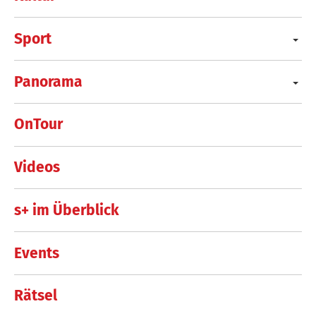
Sport
Panorama
OnTour
Videos
s+ im Überblick
Events
Rätsel