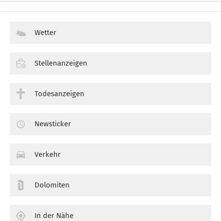
Wetter
Stellenanzeigen
Todesanzeigen
Newsticker
Verkehr
Dolomiten
In der Nähe