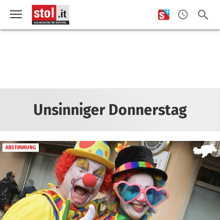
Unsinniger Donnerstag
ABSTIMMUNG