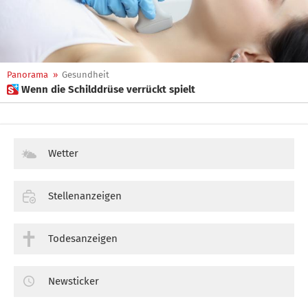
Panorama
»
Gesundheit
 Wenn die Schilddrüse verrückt spielt
Wetter
Stellenanzeigen
Todesanzeigen
Newsticker