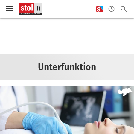
Unterfunktion