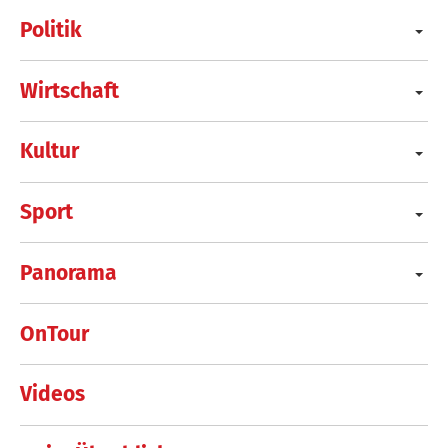
Politik
Wirtschaft
Kultur
Sport
Panorama
OnTour
Videos