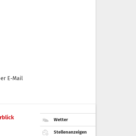
er E-Mail
rblick
Wetter
Stellenanzeigen