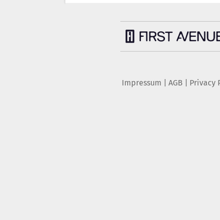
Impressum
|
AGB
|
Privacy 